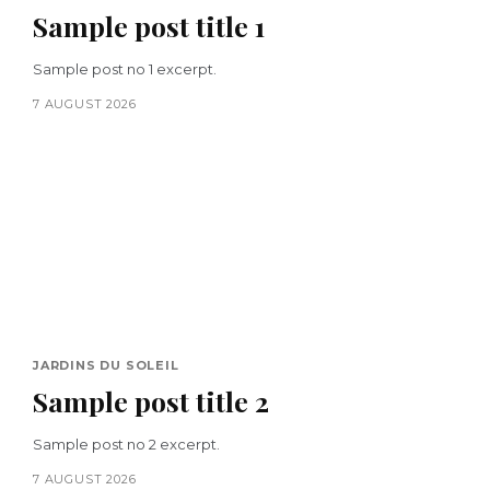
Sample post title 1
Sample post no 1 excerpt.
7 AUGUST 2026
JARDINS DU SOLEIL
Sample post title 2
Sample post no 2 excerpt.
7 AUGUST 2026