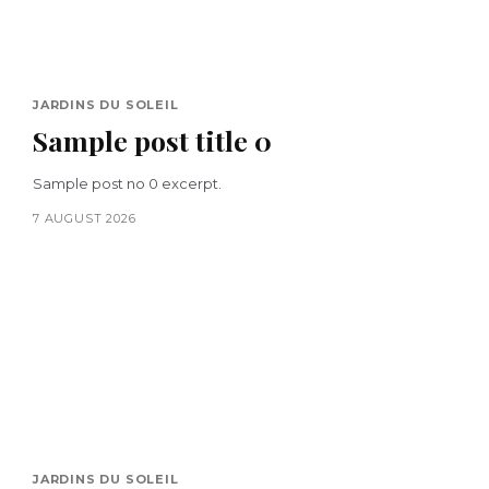
JARDINS DU SOLEIL
Sample post title 0
Sample post no 0 excerpt.
7 AUGUST 2026
JARDINS DU SOLEIL