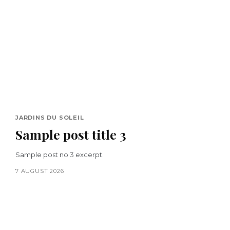
JARDINS DU SOLEIL
Sample post title 3
Sample post no 3 excerpt.
7 AUGUST 2026