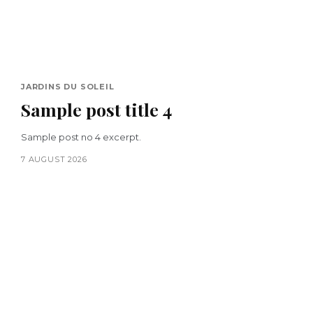
JARDINS DU SOLEIL
Sample post title 4
Sample post no 4 excerpt.
7 AUGUST 2026