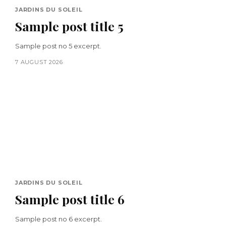
JARDINS DU SOLEIL
Sample post title 5
Sample post no 5 excerpt.
7 AUGUST 2026
JARDINS DU SOLEIL
Sample post title 6
Sample post no 6 excerpt.