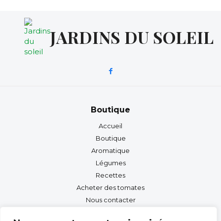
JARDINS DU SOLEIL
Boutique
Accueil
Boutique
Aromatique
Légumes
Recettes
Acheter des tomates
Nous contacter