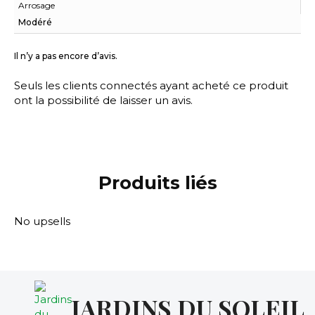
Arrosage
Modéré
Il n’y a pas encore d’avis.
Seuls les clients connectés ayant acheté ce produit
ont la possibilité de laisser un avis.
Produits liés
JARDINS DU SOLEIL