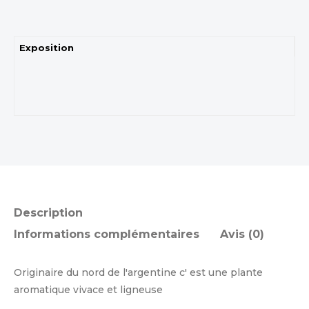
Exposition
Description
Informations complémentaires
Avis (0)
Originaire du nord de l'argentine c' est une plante
aromatique vivace et ligneuse