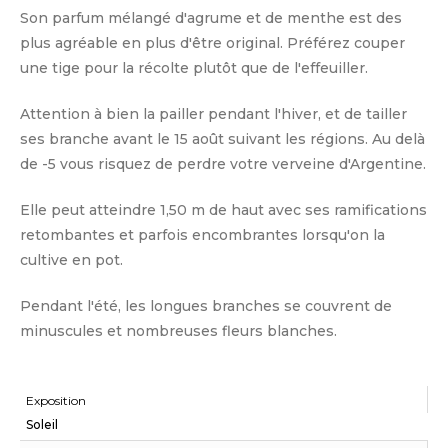
Son parfum mélangé d'agrume et de menthe est des
plus agréable en plus d'être original. Préférez couper
une tige pour la récolte plutôt que de l'effeuiller.
Attention à bien la pailler pendant l'hiver, et de tailler
ses branche avant le 15 août suivant les régions. Au delà
de -5 vous risquez de perdre votre verveine d'Argentine.
Elle peut atteindre 1,50 m de haut avec ses ramifications
retombantes et parfois encombrantes lorsqu'on la
cultive en pot.
Pendant l'été, les longues branches se couvrent de
minuscules et nombreuses fleurs blanches.
Exposition
Soleil