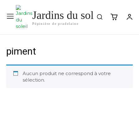
Jardins du soleil
Pépinière de pradelaine
piment
Aucun produit ne correspond à votre
sélection.